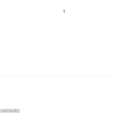
1
사업자정보확인