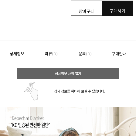
구매하기
장바구니
상세정보
리뷰
문의
구매안내
(0)
(0)
상세정보 새창 열기
상세 정보를 확대해 보실 수 있습니다.