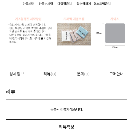
상세정보
리뷰
문의
구매안내
(0)
(0)
리뷰
등록된 리뷰가 없습니다.
리뷰작성