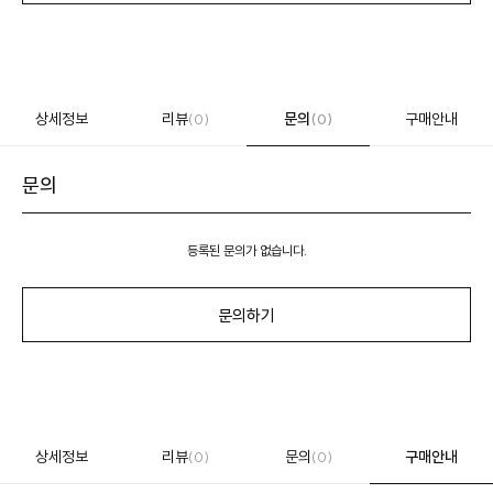
상세정보
리뷰
문의
구매안내
(0)
(0)
문의
등록된 문의가 없습니다.
문의하기
상세정보
리뷰
문의
구매안내
(0)
(0)